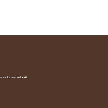
nador Guiomard - AC