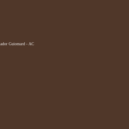
nador Guiomard - AC